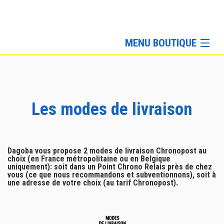
MENU BOUTIQUE
Sportswear
Lifestyle
Sacs & Accessoires
Les modes de livraison
Dagoba vous propose 2 modes de livraison Chronopost au
choix (en France métropolitaine ou en Belgique
uniquement): soit dans un Point Chrono Relais près de chez
vous (ce que nous recommandons et subventionnons), soit à
une adresse de votre choix (au tarif Chronopost).