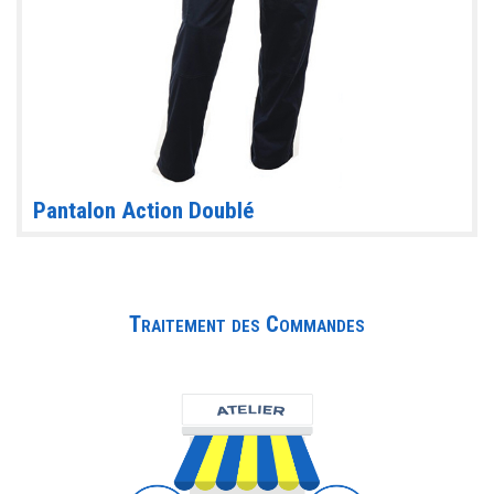
Pantalon Action Doublé
Traitement des Commandes