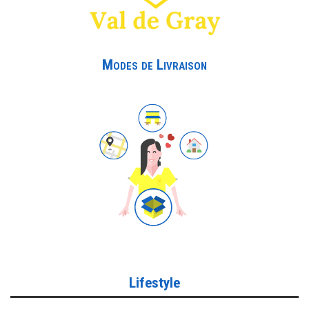
Modes de Livraison
Lifestyle