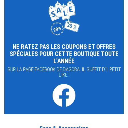
NE RATEZ PAS LES COUPONS ET OFFRES
SPÉCIALES POUR CETTE BOUTIQUE TOUTE
L'ANNÉE
SUR LA PAGE FACEBOOK DE DAGOBA, IL SUFFIT D'1 PETIT
LIKE !