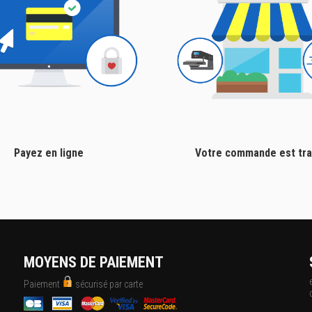
Payez en ligne
Votre commande est tra
MOYENS DE PAIEMENT
Paiement
sécurisé par carte