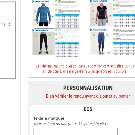
 40 °C
Les dimensions indiquées ci-dessus sont non contractuelles. Sur un
article donné, une marge d'erreur jusqu'à 5% est possible.
PERSONNALISATION
Bien vérifier le rendu avant d'ajouter au panier
DOS
Texte à marquer
Texte en haut du dos (max. 15 lettres) (5,50 €)