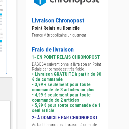
Livraison Chronopost
Point Relais ou Domicile
France Métropolitaine uniquement
Frais de livraison
1- EN POINT RELAIS CHRONOPOST
DAGOBA subventionne la livraison en Point
Relais car ce mode est très fiable.
• Livraison GRATUITE à partir de 90
€ de commande
• 3,99 € seulement pour toute
commande de 3 articles ou plus
• 4,99 € seulement pour toute
commande de 2 articles
• 5,99 € pour toute commande de 1
seul article
2- À DOMICILE PAR CHRONOPOST
Au tarif Chronopost Livraison à domicile.