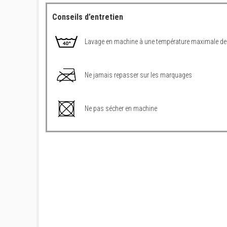
Conseils d’entretien
Lavage en machine à une température maximale de
Ne jamais repasser sur les marquages
Ne pas sécher en machine