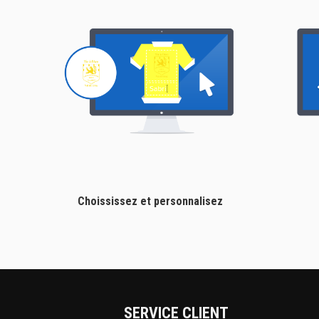
Choississez et personnalisez
SERVICE CLIENT