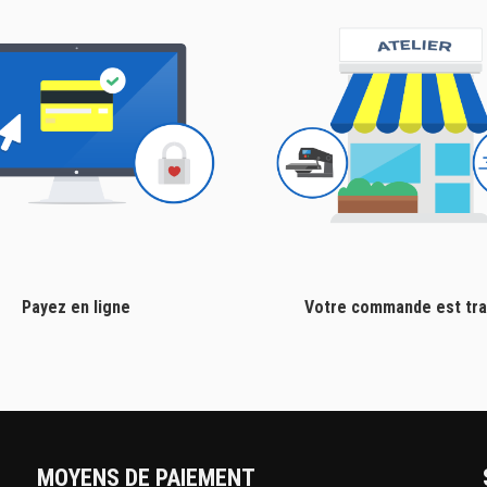
Payez en ligne
Votre commande est tra
MOYENS DE PAIEMENT