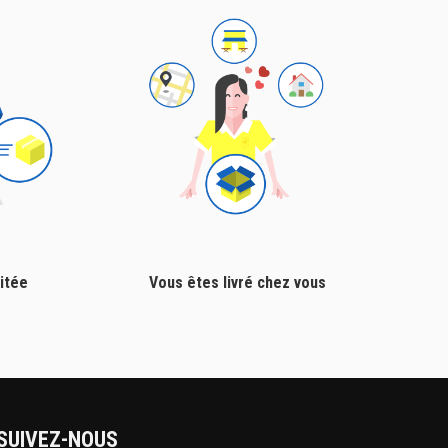
itée
Vous êtes livré chez vous
SUIVEZ-NOUS