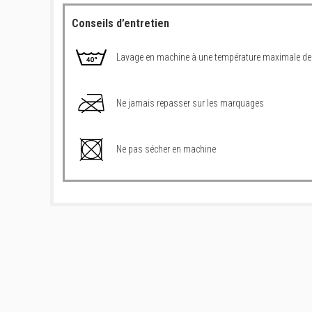
Conseils d’entretien
Lavage en machine à une température maximale de
Ne jamais repasser sur les marquages
Ne pas sécher en machine