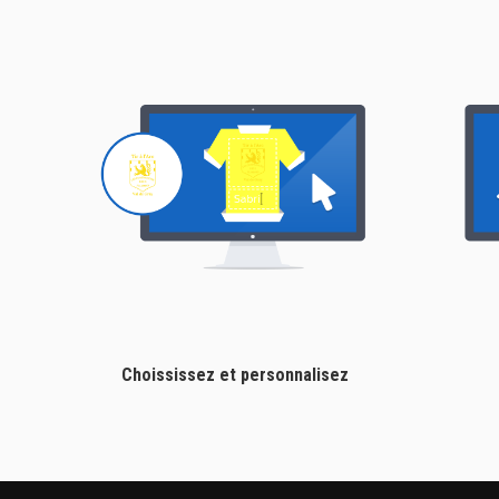
Choississez et personnalisez