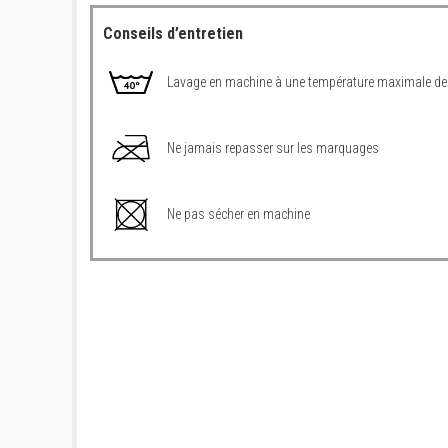
Conseils d’entretien
Lavage en machine à une température maximale de
Ne jamais repasser sur les marquages
Ne pas sécher en machine