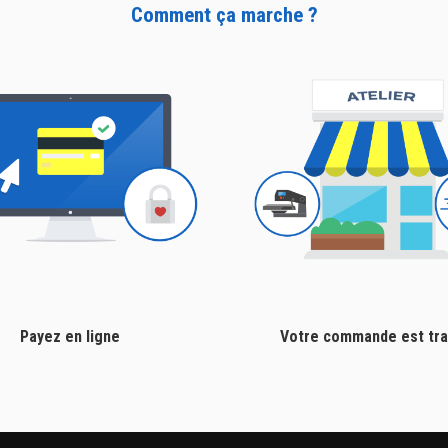
Comment ça marche ?
Payez en ligne
Votre commande est tra