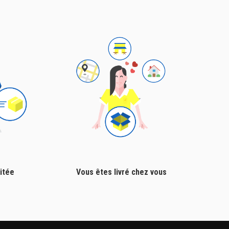
itée
Vous êtes livré chez vous