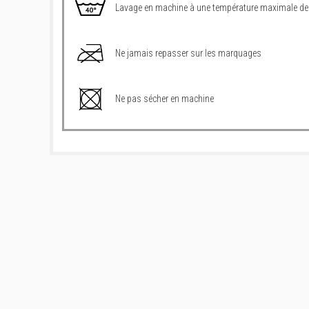
Lavage en machine à une température maximale de
Ne jamais repasser sur les marquages
Ne pas sécher en machine