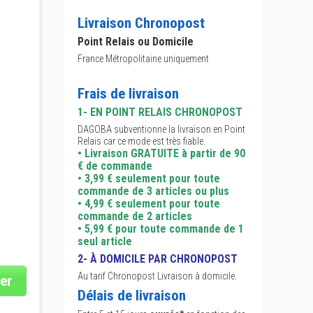
Livraison Chronopost
Point Relais ou Domicile
France Métropolitaine uniquement
Frais de livraison
1- EN POINT RELAIS CHRONOPOST
DAGOBA subventionne la livraison en Point
Relais car ce mode est très fiable.
• Livraison GRATUITE à partir de 90
€ de commande
• 3,99 € seulement pour toute
commande de 3 articles ou plus
• 4,99 € seulement pour toute
commande de 2 articles
• 5,99 € pour toute commande de 1
seul article
2- À DOMICILE PAR CHRONOPOST
Au tarif Chronopost Livraison à domicile.
er
Délais de livraison