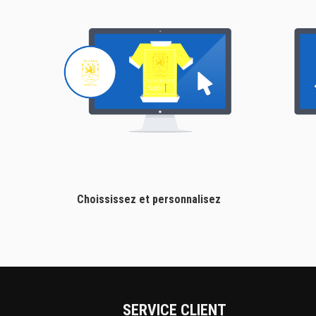
Choississez et personnalisez
SERVICE CLIENT