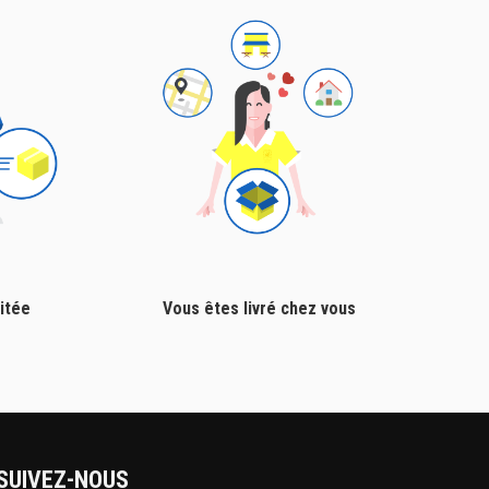
itée
Vous êtes livré chez vous
SUIVEZ-NOUS