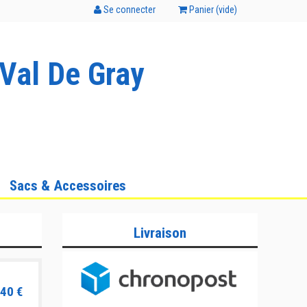
Se connecter
Panier (
vide
)
Val De Gray
Sacs & Accessoires
Livraison
40 €