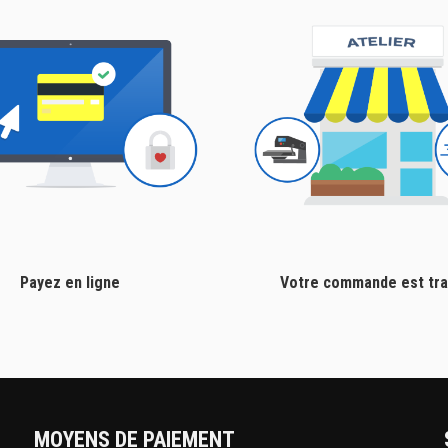
Payez en ligne
Votre commande est tra
MOYENS DE PAIEMENT