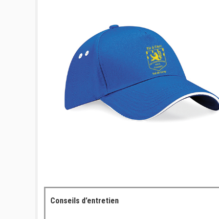
Conseils d’entretien